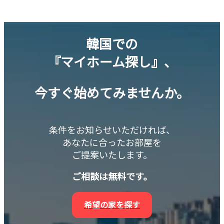
韓国での
『マイホーム探し』、
今すぐ始めてみませんか。
条件をお知らせいただければ、
あなたに合ったお部屋を
ご提案いたします。
ご相談は無料です。
希望の家を探す